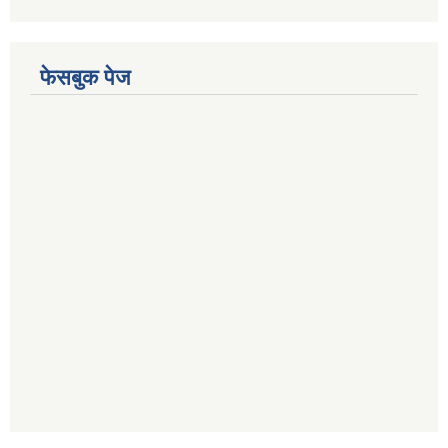
फेसबुक पेज