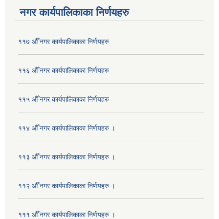
नगर कार्यपालिकाका निर्णयहरु
११७ औँ नगर कार्यपालिकाका निर्णयहरु
११६ औँ नगर कार्यपालिकाका निर्णयहरु
११५ औँ नगर कार्यपालिकाका निर्णयहरु
११४ औँ नगर कार्यपालिकाका निर्णयहरु ।
११३ औँ नगर कार्यपालिकाका निर्णयहरु ।
११२ औँ नगर कार्यपालिकाका निर्णयहरु ।
१११ औँ नगर कार्यपालिकाका निर्णयहरु ।