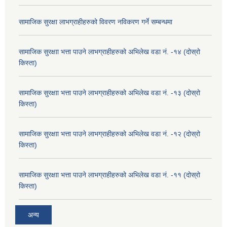
सामाजिक सुरक्षा लाभग्राहीहरुको विवरण नविकरण गर्ने सम्बन्धमा
सामाजिक सुरक्षाा भत्ता पाउने लाभग्राहीहरुको अभिलेख वडा नं. -१४ (दोस्रो
किस्ता)
सामाजिक सुरक्षाा भत्ता पाउने लाभग्राहीहरुको अभिलेख वडा नं. -१३ (दोस्रो
किस्ता)
सामाजिक सुरक्षाा भत्ता पाउने लाभग्राहीहरुको अभिलेख वडा नं. -१२ (दोस्रो
किस्ता)
सामाजिक सुरक्षाा भत्ता पाउने लाभग्राहीहरुको अभिलेख वडा नं. -११ (दोस्रो
किस्ता)
अन्य