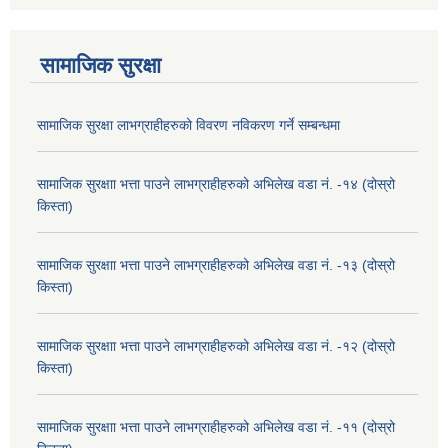
सामाजिक सुरक्षा
सामाजिक सुरक्षा लाभग्राहीहरुको विवरण नविकरण गर्ने सम्बन्धमा
सामाजिक सुरक्षाा भत्ता पाउने लाभग्राहीहरुको अभिलेख वडा नं. -१४ (दोस्रो
किस्ता)
सामाजिक सुरक्षाा भत्ता पाउने लाभग्राहीहरुको अभिलेख वडा नं. -१३ (दोस्रो
किस्ता)
सामाजिक सुरक्षाा भत्ता पाउने लाभग्राहीहरुको अभिलेख वडा नं. -१२ (दोस्रो
किस्ता)
सामाजिक सुरक्षाा भत्ता पाउने लाभग्राहीहरुको अभिलेख वडा नं. -११ (दोस्रो