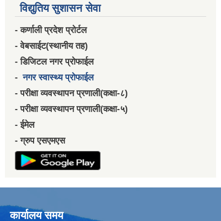
विद्युतिय सुशासन सेवा
- कर्णाली प्रदेश प्रोर्टल
- वेबसाईट(स्थानीय तह)
- डिजिटल नगर प्रोफाईल
-
नगर स्वास्थ्य प्रोफाईल
- परीक्षा व्यवस्थापन प्रणाली(कक्षा-८)
- परीक्षा व्यवस्थापन प्रणाली(कक्षा-५)
- ईमेल
- ग्रुप एसएमएस
कार्यालय समय