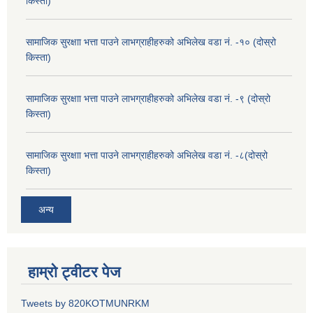
किस्ता)
सामाजिक सुरक्षाा भत्ता पाउने लाभग्राहीहरुको अभिलेख वडा नं. -१० (दोस्रो
किस्ता)
सामाजिक सुरक्षाा भत्ता पाउने लाभग्राहीहरुको अभिलेख वडा नं. -९ (दोस्रो
किस्ता)
सामाजिक सुरक्षाा भत्ता पाउने लाभग्राहीहरुको अभिलेख वडा नं. -८(दोस्रो
किस्ता)
अन्य
हाम्रो ट्वीटर पेज
Tweets by 820KOTMUNRKM