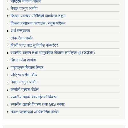
राष्ट्रिय योजना आयोग
नेपाल कानुन आयोग
जिल्ला समन्वय समितिको कार्यालय रुकुम
जिल्ला प्रशासन कार्यालय, रुकुम पश्चिम
अर्थ मन्त्रालय
लोक सेवा आयोग
प्रिती फन्ट बाट युनिकोड कन्भर्रटर
स्थानीय शासन तथा सामुदायिक विकास कार्यक्रम (LGCDP)
शिक्षक सेवा आयोग
पाठ्यक्रम विकास केन्द्र
राष्ट्रिय परीक्षा बोर्ड
नेपाल कानुन आयोग
कर्णाली प्रदेश पोर्टल
स्थानीय तहको वेवसाईटको विवरण
स्थानीय तहको विवरण तथा GIS नक्सा
नेपाल सरकारको आधिकारिक पोर्टल