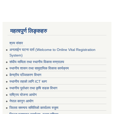
महत्वपुर्ण लिङ्कहरु
श्रम संसार
अनलाईन घटना दर्ता (Welcome to Online Vital Registration
System)
संघीय मामिला तथा स्थानीय विकास मन्त्रालय
स्थानीय शासन तथा सामुदायिक विकास कार्यक्रम
केन्द्रीय पञ्जिकरण विभाग
स्थानीय तहको लागि ICT ब्लग
स्थानीय पूर्वाधार तथा कृषि सडक विभाग
राष्ट्रिय योजना आयोग
नेपाल कानुन आयोग
जिल्ला समन्वय समितिको कार्यालय रुकुम