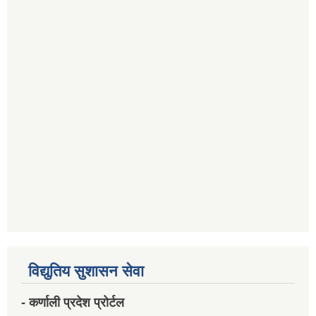
विद्युतिय सुशासन सेवा
- कर्णाली प्रदेश प्रोर्टल