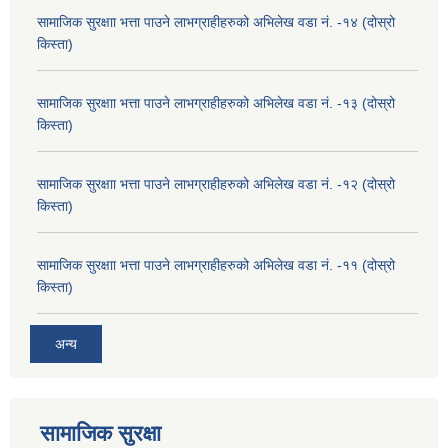
सामाजिक सुरक्षाा भत्ता पाउने लाभग्राहीहरुको अभिलेख वडा नं. -१४ (दोस्रो
किस्ता)
सामाजिक सुरक्षाा भत्ता पाउने लाभग्राहीहरुको अभिलेख वडा नं. -१३ (दोस्रो
किस्ता)
सामाजिक सुरक्षाा भत्ता पाउने लाभग्राहीहरुको अभिलेख वडा नं. -१२ (दोस्रो
किस्ता)
सामाजिक सुरक्षाा भत्ता पाउने लाभग्राहीहरुको अभिलेख वडा नं. -११ (दोस्रो
किस्ता)
अन्य
सामाजिक सुरक्षा