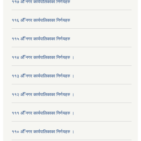
११७ औँ नगर कार्यपालिकाका निर्णयहरु
११६ औँ नगर कार्यपालिकाका निर्णयहरु
११५ औँ नगर कार्यपालिकाका निर्णयहरु
११४ औँ नगर कार्यपालिकाका निर्णयहरु ।
११३ औँ नगर कार्यपालिकाका निर्णयहरु ।
११२ औँ नगर कार्यपालिकाका निर्णयहरु ।
१११ औँ नगर कार्यपालिकाका निर्णयहरु ।
११० औँ नगर कार्यपालिकाका निर्णयहरु ।