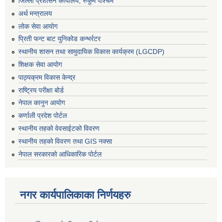
जिल्ला प्रशासन कार्यालय, रुकुम पश्चिम
अर्थ मन्त्रालय
लोक सेवा आयोग
प्रिती फन्ट बाट युनिकोड कन्भर्रटर
स्थानीय शासन तथा सामुदायिक विकास कार्यक्रम (LGCDP)
शिक्षक सेवा आयोग
पाठ्यक्रम विकास केन्द्र
राष्ट्रिय परीक्षा बोर्ड
नेपाल कानुन आयोग
कर्णाली प्रदेश पोर्टल
स्थानीय तहको वेवसाईटको विवरण
स्थानीय तहको विवरण तथा GIS नक्सा
नेपाल सरकारको आधिकारिक पोर्टल
नगर कार्यपालिकाका निर्णयहरु