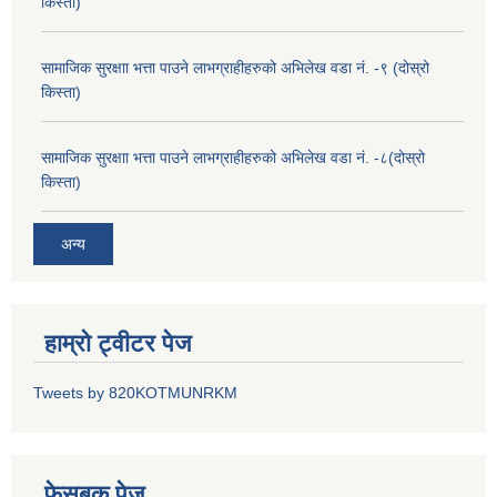
किस्ता)
सामाजिक सुरक्षाा भत्ता पाउने लाभग्राहीहरुको अभिलेख वडा नं. -९ (दोस्रो
किस्ता)
सामाजिक सुरक्षाा भत्ता पाउने लाभग्राहीहरुको अभिलेख वडा नं. -८(दोस्रो
किस्ता)
अन्य
हाम्रो ट्वीटर पेज
Tweets by 820KOTMUNRKM
फेसबुक पेज