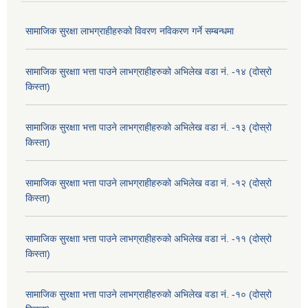
सामाजिक सुरक्षा लाभग्राहीहरुको विवरण नविकरण गर्ने सम्बन्धमा
सामाजिक सुरक्षाा भत्ता पाउने लाभग्राहीहरुको अभिलेख वडा नं. -१४ (दोस्रो
किस्ता)
सामाजिक सुरक्षाा भत्ता पाउने लाभग्राहीहरुको अभिलेख वडा नं. -१३ (दोस्रो
किस्ता)
सामाजिक सुरक्षाा भत्ता पाउने लाभग्राहीहरुको अभिलेख वडा नं. -१२ (दोस्रो
किस्ता)
सामाजिक सुरक्षाा भत्ता पाउने लाभग्राहीहरुको अभिलेख वडा नं. -११ (दोस्रो
किस्ता)
सामाजिक सुरक्षाा भत्ता पाउने लाभग्राहीहरुको अभिलेख वडा नं. -१० (दोस्रो