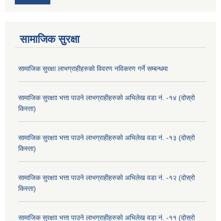
सामाजिक सुरक्षा
सामाजिक सुरक्षा लाभग्राहीहरुको विवरण नविकरण गर्ने सम्बन्धमा
सामाजिक सुरक्षाा भत्ता पाउने लाभग्राहीहरुको अभिलेख वडा नं. -१४ (दोस्रो
किस्ता)
सामाजिक सुरक्षाा भत्ता पाउने लाभग्राहीहरुको अभिलेख वडा नं. -१३ (दोस्रो
किस्ता)
सामाजिक सुरक्षाा भत्ता पाउने लाभग्राहीहरुको अभिलेख वडा नं. -१२ (दोस्रो
किस्ता)
सामाजिक सुरक्षाा भत्ता पाउने लाभग्राहीहरुको अभिलेख वडा नं. -११ (दोस्रो