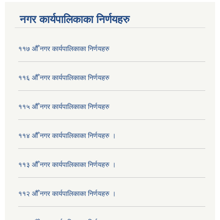
नगर कार्यपालिकाका निर्णयहरु
११७ औँ नगर कार्यपालिकाका निर्णयहरु
११६ औँ नगर कार्यपालिकाका निर्णयहरु
११५ औँ नगर कार्यपालिकाका निर्णयहरु
११४ औँ नगर कार्यपालिकाका निर्णयहरु ।
११३ औँ नगर कार्यपालिकाका निर्णयहरु ।
११२ औँ नगर कार्यपालिकाका निर्णयहरु ।