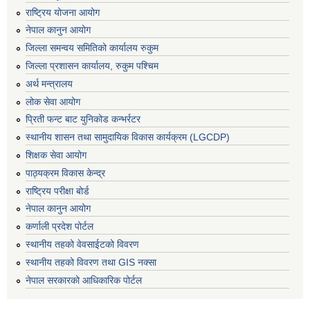
राष्ट्रिय योजना आयोग
नेपाल कानुन आयोग
जिल्ला समन्वय समितिको कार्यालय रुकुम
जिल्ला प्रशासन कार्यालय, रुकुम पश्चिम
अर्थ मन्त्रालय
लोक सेवा आयोग
प्रिती फन्ट बाट युनिकोड कन्भर्रटर
स्थानीय शासन तथा सामुदायिक विकास कार्यक्रम (LGCDP)
शिक्षक सेवा आयोग
पाठ्यक्रम विकास केन्द्र
राष्ट्रिय परीक्षा बोर्ड
नेपाल कानुन आयोग
कर्णाली प्रदेश पोर्टल
स्थानीय तहको वेवसाईटको विवरण
स्थानीय तहको विवरण तथा GIS नक्सा
नेपाल सरकारको आधिकारिक पोर्टल