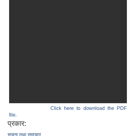
Click here to download the PDF
file.
प्रकार:
सूचना तथा समाचार