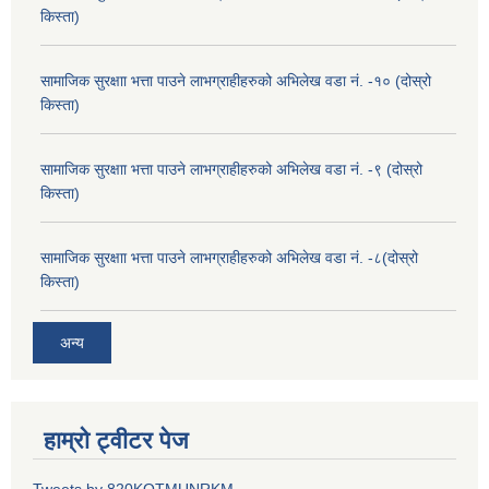
किस्ता)
सामाजिक सुरक्षाा भत्ता पाउने लाभग्राहीहरुको अभिलेख वडा नं. -१० (दोस्रो
किस्ता)
सामाजिक सुरक्षाा भत्ता पाउने लाभग्राहीहरुको अभिलेख वडा नं. -९ (दोस्रो
किस्ता)
सामाजिक सुरक्षाा भत्ता पाउने लाभग्राहीहरुको अभिलेख वडा नं. -८(दोस्रो
किस्ता)
अन्य
हाम्रो ट्वीटर पेज