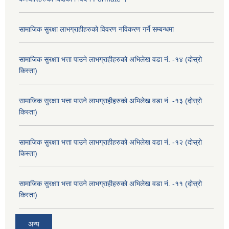
सामाजिक सुरक्षा लाभग्राहीहरुको विवरण नविकरण गर्ने सम्बन्धमा
सामाजिक सुरक्षाा भत्ता पाउने लाभग्राहीहरुको अभिलेख वडा नं. -१४ (दोस्रो
किस्ता)
सामाजिक सुरक्षाा भत्ता पाउने लाभग्राहीहरुको अभिलेख वडा नं. -१३ (दोस्रो
किस्ता)
सामाजिक सुरक्षाा भत्ता पाउने लाभग्राहीहरुको अभिलेख वडा नं. -१२ (दोस्रो
किस्ता)
सामाजिक सुरक्षाा भत्ता पाउने लाभग्राहीहरुको अभिलेख वडा नं. -११ (दोस्रो
किस्ता)
अन्य