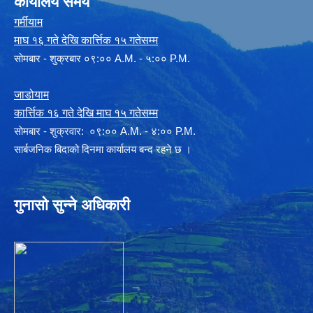
कार्यालय समय
गर्मीयाम
माघ १६ गते देखि कार्त्तिक १५ गतेसम्म
सोमबार - शुक्रबार ०९:०० A.M. - ५:०० P.M.
जाडोयाम
कार्त्तिक १६ गते देखि माघ १५ गतेसम्म
साेमबार - शुक्रवार: ०९:०० A.M. - ४:०० P.M.
सार्बजनिक बिदाको दिनमा कार्यालय बन्द रहने छ ।
गुनासो सुन्ने अधिकारी