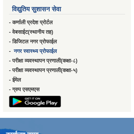
विद्युतिय सुशासन सेवा
- कर्णाली प्रदेश प्रोर्टल
- वेबसाईट(स्थानीय तह)
- डिजिटल नगर प्रोफाईल
-
नगर स्वास्थ्य प्रोफाईल
- परीक्षा व्यवस्थापन प्रणाली(कक्षा-८)
- परीक्षा व्यवस्थापन प्रणाली(कक्षा-५)
- ईमेल
- ग्रुप एसएमएस