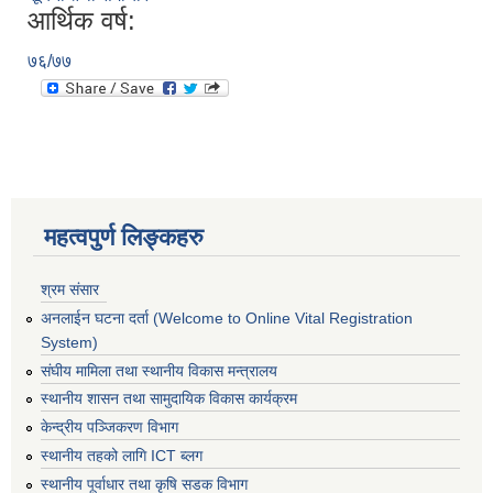
आर्थिक वर्ष:
७६/७७
महत्वपुर्ण लिङ्कहरु
श्रम संसार
अनलाईन घटना दर्ता (Welcome to Online Vital Registration
System)
संघीय मामिला तथा स्थानीय विकास मन्त्रालय
स्थानीय शासन तथा सामुदायिक विकास कार्यक्रम
केन्द्रीय पञ्जिकरण विभाग
स्थानीय तहको लागि ICT ब्लग
स्थानीय पूर्वाधार तथा कृषि सडक विभाग