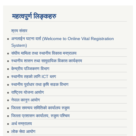
महत्वपुर्ण लिङ्कहरु
श्रम संसार
अनलाईन घटना दर्ता (Welcome to Online Vital Registration
System)
संघीय मामिला तथा स्थानीय विकास मन्त्रालय
स्थानीय शासन तथा सामुदायिक विकास कार्यक्रम
केन्द्रीय पञ्जिकरण विभाग
स्थानीय तहको लागि ICT ब्लग
स्थानीय पूर्वाधार तथा कृषि सडक विभाग
राष्ट्रिय योजना आयोग
नेपाल कानुन आयोग
जिल्ला समन्वय समितिको कार्यालय रुकुम
जिल्ला प्रशासन कार्यालय, रुकुम पश्चिम
अर्थ मन्त्रालय
लोक सेवा आयोग