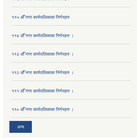
११५ औँ नगर कार्यपालिकाका निर्णयहरु
११४ औँ नगर कार्यपालिकाका निर्णयहरु ।
११३ औँ नगर कार्यपालिकाका निर्णयहरु ।
११२ औँ नगर कार्यपालिकाका निर्णयहरु ।
१११ औँ नगर कार्यपालिकाका निर्णयहरु ।
११० औँ नगर कार्यपालिकाका निर्णयहरु ।
अन्य