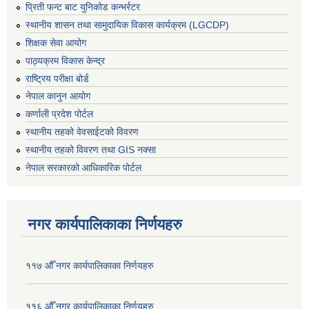
प्रिती फन्ट बाट युनिकोड कन्भर्रटर
स्थानीय शासन तथा सामुदायिक विकास कार्यक्रम (LGCDP)
शिक्षक सेवा आयोग
पाठ्यक्रम विकास केन्द्र
राष्ट्रिय परीक्षा बोर्ड
नेपाल कानुन आयोग
कर्णाली प्रदेश पोर्टल
स्थानीय तहको वेवसाईटको विवरण
स्थानीय तहको विवरण तथा GIS नक्सा
नेपाल सरकारको आधिकारिक पोर्टल
नगर कार्यपालिकाका निर्णयहरु
११७ औँ नगर कार्यपालिकाका निर्णयहरु
११६ औँ नगर कार्यपालिकाका निर्णयहरु