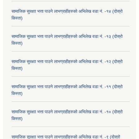
सामाजिक सुरक्षाा भत्ता पाउने लाभग्राहीहरुको अभिलेख वडा नं. -१४ (दोस्रो
किस्ता)
सामाजिक सुरक्षाा भत्ता पाउने लाभग्राहीहरुको अभिलेख वडा नं. -१३ (दोस्रो
किस्ता)
सामाजिक सुरक्षाा भत्ता पाउने लाभग्राहीहरुको अभिलेख वडा नं. -१२ (दोस्रो
किस्ता)
सामाजिक सुरक्षाा भत्ता पाउने लाभग्राहीहरुको अभिलेख वडा नं. -११ (दोस्रो
किस्ता)
सामाजिक सुरक्षाा भत्ता पाउने लाभग्राहीहरुको अभिलेख वडा नं. -१० (दोस्रो
किस्ता)
सामाजिक सुरक्षाा भत्ता पाउने लाभग्राहीहरुको अभिलेख वडा नं. -९ (दोस्रो