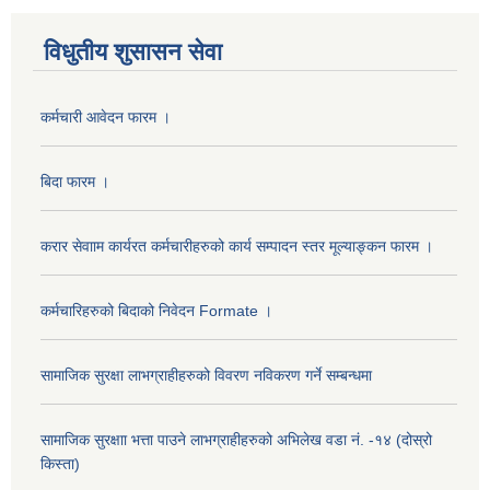
विधुतीय शुसासन सेवा
कर्मचारी आवेदन फारम ।
बिदा फारम ।
करार सेवााम कार्यरत कर्मचारीहरुको कार्य सम्पादन स्तर मूल्याङ्कन फारम ।
कर्मचारिहरुको बिदाको निवेदन Formate ।
सामाजिक सुरक्षा लाभग्राहीहरुको विवरण नविकरण गर्ने सम्बन्धमा
सामाजिक सुरक्षाा भत्ता पाउने लाभग्राहीहरुको अभिलेख वडा नं. -१४ (दोस्रो
किस्ता)