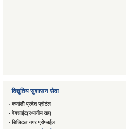
विद्युतिय सुशासन सेवा
- कर्णाली प्रदेश प्रोर्टल
- वेबसाईट(स्थानीय तह)
- डिजिटल नगर प्रोफाईल