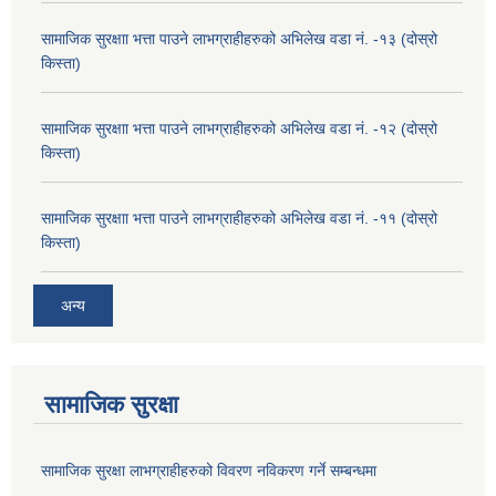
सामाजिक सुरक्षाा भत्ता पाउने लाभग्राहीहरुको अभिलेख वडा नं. -१३ (दोस्रो
किस्ता)
सामाजिक सुरक्षाा भत्ता पाउने लाभग्राहीहरुको अभिलेख वडा नं. -१२ (दोस्रो
किस्ता)
सामाजिक सुरक्षाा भत्ता पाउने लाभग्राहीहरुको अभिलेख वडा नं. -११ (दोस्रो
किस्ता)
अन्य
सामाजिक सुरक्षा
सामाजिक सुरक्षा लाभग्राहीहरुको विवरण नविकरण गर्ने सम्बन्धमा