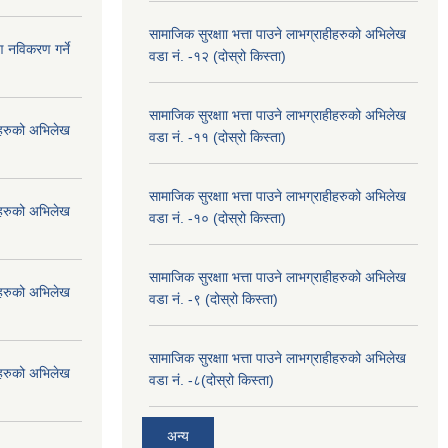
सामाजिक सुरक्षाा भत्ता पाउने लाभग्राहीहरुको अभिलेख
ण नविकरण गर्ने
वडा नं. -१२ (दोस्रो किस्ता)
सामाजिक सुरक्षाा भत्ता पाउने लाभग्राहीहरुको अभिलेख
हीहरुको अभिलेख
वडा नं. -११ (दोस्रो किस्ता)
सामाजिक सुरक्षाा भत्ता पाउने लाभग्राहीहरुको अभिलेख
हीहरुको अभिलेख
वडा नं. -१० (दोस्रो किस्ता)
सामाजिक सुरक्षाा भत्ता पाउने लाभग्राहीहरुको अभिलेख
हीहरुको अभिलेख
वडा नं. -९ (दोस्रो किस्ता)
सामाजिक सुरक्षाा भत्ता पाउने लाभग्राहीहरुको अभिलेख
हीहरुको अभिलेख
वडा नं. -८(दोस्रो किस्ता)
अन्य