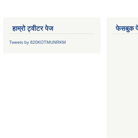
हाम्रो ट्वीटर पेज
फेसबुक प
Tweets by 820KOTMUNRKM