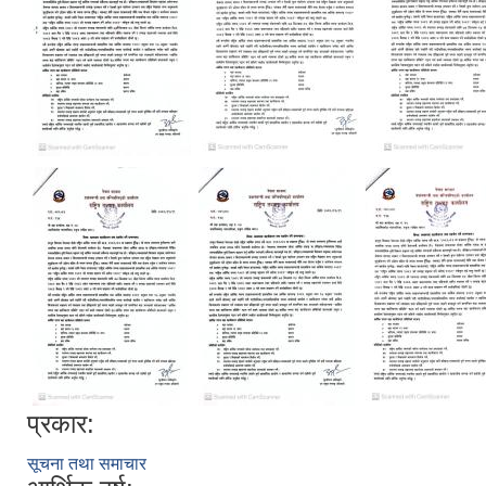
प्रकार:
सूचना तथा समाचार