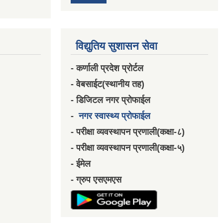
विद्युतिय सुशासन सेवा
- कर्णाली प्रदेश प्रोर्टल
- वेबसाईट(स्थानीय तह)
- डिजिटल नगर प्रोफाईल
-
नगर स्वास्थ्य प्रोफाईल
- परीक्षा व्यवस्थापन प्रणाली(कक्षा-८)
- परीक्षा व्यवस्थापन प्रणाली(कक्षा-५)
- ईमेल
- ग्रुप एसएमएस