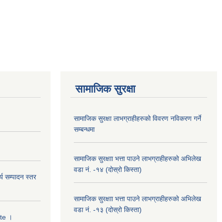
सामाजिक सुरक्षा
सामाजिक सुरक्षा लाभग्राहीहरुको विवरण नविकरण गर्ने
सम्बन्धमा
सामाजिक सुरक्षाा भत्ता पाउने लाभग्राहीहरुको अभिलेख
वडा नं. -१४ (दोस्रो किस्ता)
्य सम्पादन स्तर
सामाजिक सुरक्षाा भत्ता पाउने लाभग्राहीहरुको अभिलेख
वडा नं. -१३ (दोस्रो किस्ता)
ate ।