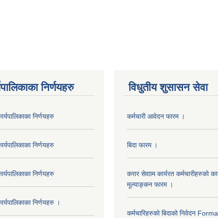
यपालिकाका निर्णयहरु
विधुतीय शुसासन सेवा
र्यपालिकाका निर्णयहरु
कर्मचारी आवेदन फारम ।
र्यपालिकाका निर्णयहरु
बिदा फारम ।
र्यपालिकाका निर्णयहरु
करार सेवााम कार्यरत कर्मचारीहरुको कार
मूल्याङ्कन फारम ।
र्यपालिकाका निर्णयहरु ।
कर्मचारिहरुको बिदाको निवेदन Form