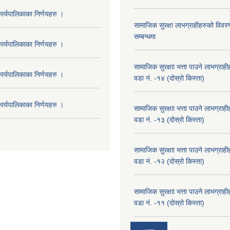
र्यपालिकाका निर्णयहरु ।
सामाजिक सुरक्षा लाभग्राहीहरुको विवर
सम्बन्धमा
र्यपालिकाका निर्णयहरु ।
सामाजिक सुरक्षाा भत्ता पाउने लाभग्रा
र्यपालिकाका निर्णयहरु ।
वडा नं. -१४ (दोस्रो किस्ता)
र्यपालिकाका निर्णयहरु ।
सामाजिक सुरक्षाा भत्ता पाउने लाभग्रा
वडा नं. -१३ (दोस्रो किस्ता)
सामाजिक सुरक्षाा भत्ता पाउने लाभग्रा
वडा नं. -१२ (दोस्रो किस्ता)
सामाजिक सुरक्षाा भत्ता पाउने लाभग्रा
वडा नं. -११ (दोस्रो किस्ता)