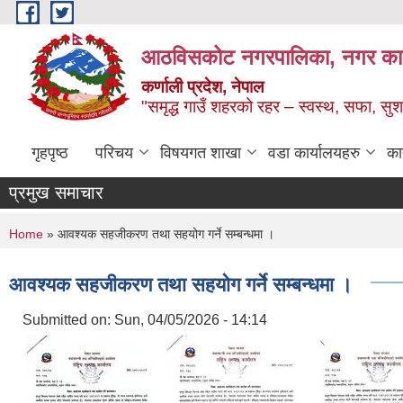
Skip to main content
आठविसकोट नगरपालिका, नगर कार्यप
कर्णाली प्रदेश, नेपाल
"समृद्ध गाउँ शहरको रहर – स्वस्थ, सफा, 
गृहपृष्ठ
परिचय
विषयगत शाखा
वडा कार्यालयहरु
का
प्रमुख समाचार
You are here
Home
» आवश्यक सहजीकरण तथा सहयोग गर्ने सम्बन्धमा ।
आवश्यक सहजीकरण तथा सहयोग गर्ने सम्बन्धमा ।
Submitted on:
Sun, 04/05/2026 - 14:14