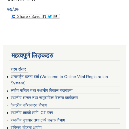
७६/७७
महत्वपुर्ण लिङ्कहरु
श्रम संसार
अनलाईन घटना दर्ता (Welcome to Online Vital Registration
System)
संघीय मामिला तथा स्थानीय विकास मन्त्रालय
स्थानीय शासन तथा सामुदायिक विकास कार्यक्रम
केन्द्रीय पञ्जिकरण विभाग
स्थानीय तहको लागि ICT ब्लग
स्थानीय पूर्वाधार तथा कृषि सडक विभाग
राष्ट्रिय योजना आयोग