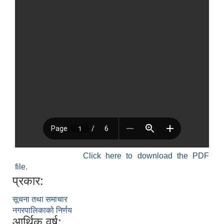
Click here to download the PDF
file.
प्रकार:
सूचना तथा समाचार
नगरपालिकाको निर्णय
आर्थिक वर्ष: