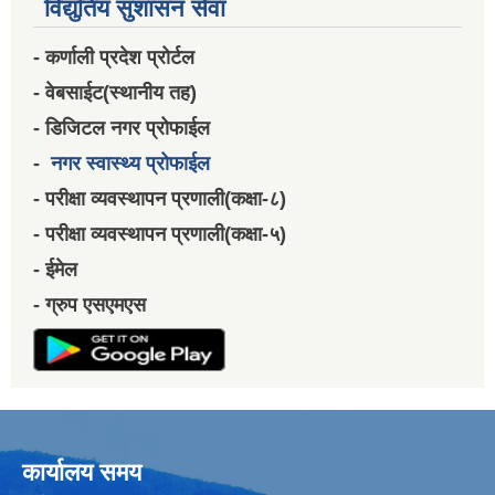
विद्युतिय सुशासन सेवा
- कर्णाली प्रदेश प्रोर्टल
- वेबसाईट(स्थानीय तह)
- डिजिटल नगर प्रोफाईल
-
नगर स्वास्थ्य प्रोफाईल
- परीक्षा व्यवस्थापन प्रणाली(कक्षा-८)
- परीक्षा व्यवस्थापन प्रणाली(कक्षा-५)
- ईमेल
- ग्रुप एसएमएस
कार्यालय समय