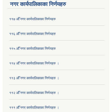
नगर कार्यपालिकाका निर्णयहरु
११७ औँ नगर कार्यपालिकाका निर्णयहरु
११६ औँ नगर कार्यपालिकाका निर्णयहरु
११५ औँ नगर कार्यपालिकाका निर्णयहरु
११४ औँ नगर कार्यपालिकाका निर्णयहरु ।
११३ औँ नगर कार्यपालिकाका निर्णयहरु ।
११२ औँ नगर कार्यपालिकाका निर्णयहरु ।
१११ औँ नगर कार्यपालिकाका निर्णयहरु ।