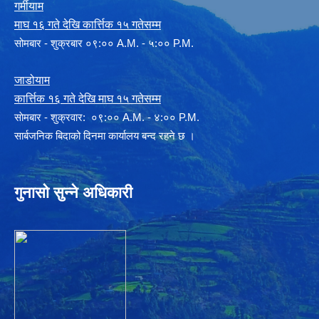
गर्मीयाम
माघ १६ गते देखि कार्त्तिक १५ गतेसम्म
सोमबार - शुक्रबार ०९:०० A.M. - ५:०० P.M.
जाडोयाम
कार्त्तिक १६ गते देखि माघ १५ गतेसम्म
साेमबार - शुक्रवार: ०९:०० A.M. - ४:०० P.M.
सार्बजनिक बिदाको दिनमा कार्यालय बन्द रहने छ ।
गुनासो सुन्ने अधिकारी