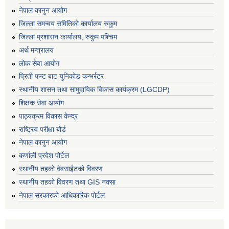
नेपाल कानुन आयोग
जिल्ला समन्वय समितिको कार्यालय रुकुम
जिल्ला प्रशासन कार्यालय, रुकुम पश्चिम
अर्थ मन्त्रालय
लोक सेवा आयोग
प्रिती फन्ट बाट युनिकोड कन्भर्रटर
स्थानीय शासन तथा सामुदायिक विकास कार्यक्रम (LGCDP)
शिक्षक सेवा आयोग
पाठ्यक्रम विकास केन्द्र
राष्ट्रिय परीक्षा बोर्ड
नेपाल कानुन आयोग
कर्णाली प्रदेश पोर्टल
स्थानीय तहको वेवसाईटको विवरण
स्थानीय तहको विवरण तथा GIS नक्सा
नेपाल सरकारको आधिकारिक पोर्टल