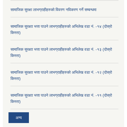
सामाजिक सुरक्षा लाभग्राहीहरुको विवरण नविकरण गर्ने सम्बन्धमा
सामाजिक सुरक्षाा भत्ता पाउने लाभग्राहीहरुको अभिलेख वडा नं. -१४ (दोस्रो
किस्ता)
सामाजिक सुरक्षाा भत्ता पाउने लाभग्राहीहरुको अभिलेख वडा नं. -१३ (दोस्रो
किस्ता)
सामाजिक सुरक्षाा भत्ता पाउने लाभग्राहीहरुको अभिलेख वडा नं. -१२ (दोस्रो
किस्ता)
सामाजिक सुरक्षाा भत्ता पाउने लाभग्राहीहरुको अभिलेख वडा नं. -११ (दोस्रो
किस्ता)
अन्य