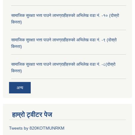
सामाजिक सुरक्षाा भत्ता पाउने लाभग्राहीहरुको अभिलेख वडा नं. -१० (दोस्रो
किस्ता)
सामाजिक सुरक्षाा भत्ता पाउने लाभग्राहीहरुको अभिलेख वडा नं. -९ (दोस्रो
किस्ता)
सामाजिक सुरक्षाा भत्ता पाउने लाभग्राहीहरुको अभिलेख वडा नं. -८(दोस्रो
किस्ता)
अन्य
हाम्रो ट्वीटर पेज
Tweets by 820KOTMUNRKM