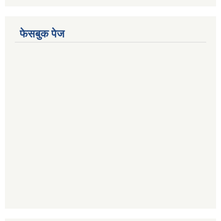
फेसबुक पेज