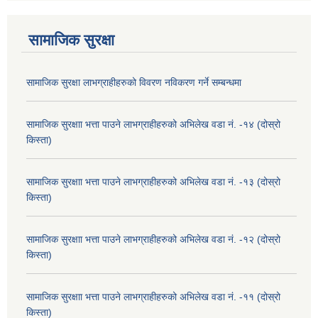
सामाजिक सुरक्षा
सामाजिक सुरक्षा लाभग्राहीहरुको विवरण नविकरण गर्ने सम्बन्धमा
सामाजिक सुरक्षाा भत्ता पाउने लाभग्राहीहरुको अभिलेख वडा नं. -१४ (दोस्रो
किस्ता)
सामाजिक सुरक्षाा भत्ता पाउने लाभग्राहीहरुको अभिलेख वडा नं. -१३ (दोस्रो
किस्ता)
सामाजिक सुरक्षाा भत्ता पाउने लाभग्राहीहरुको अभिलेख वडा नं. -१२ (दोस्रो
किस्ता)
सामाजिक सुरक्षाा भत्ता पाउने लाभग्राहीहरुको अभिलेख वडा नं. -११ (दोस्रो
किस्ता)