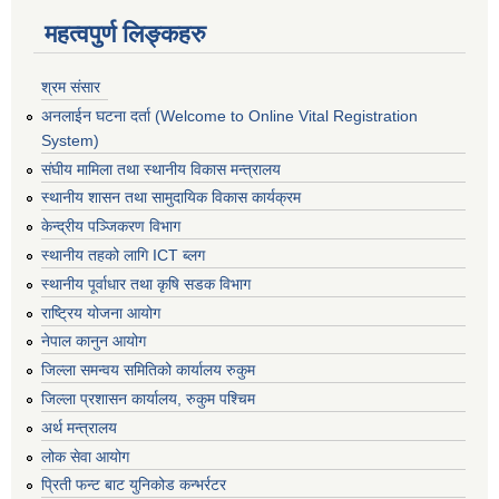
महत्वपुर्ण लिङ्कहरु
श्रम संसार
अनलाईन घटना दर्ता (Welcome to Online Vital Registration
System)
संघीय मामिला तथा स्थानीय विकास मन्त्रालय
स्थानीय शासन तथा सामुदायिक विकास कार्यक्रम
केन्द्रीय पञ्जिकरण विभाग
स्थानीय तहको लागि ICT ब्लग
स्थानीय पूर्वाधार तथा कृषि सडक विभाग
राष्ट्रिय योजना आयोग
नेपाल कानुन आयोग
जिल्ला समन्वय समितिको कार्यालय रुकुम
जिल्ला प्रशासन कार्यालय, रुकुम पश्चिम
अर्थ मन्त्रालय
लोक सेवा आयोग
प्रिती फन्ट बाट युनिकोड कन्भर्रटर