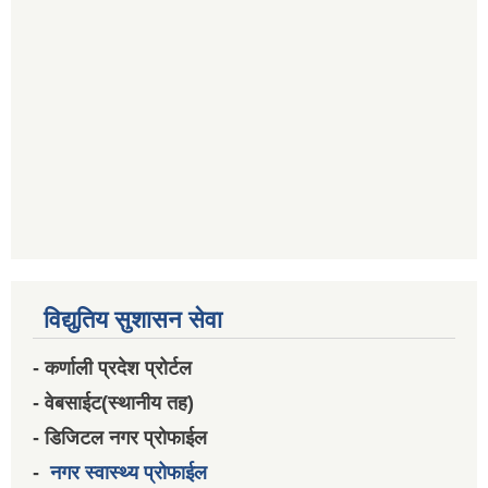
विद्युतिय सुशासन सेवा
- कर्णाली प्रदेश प्रोर्टल
- वेबसाईट(स्थानीय तह)
- डिजिटल नगर प्रोफाईल
-
नगर स्वास्थ्य प्रोफाईल