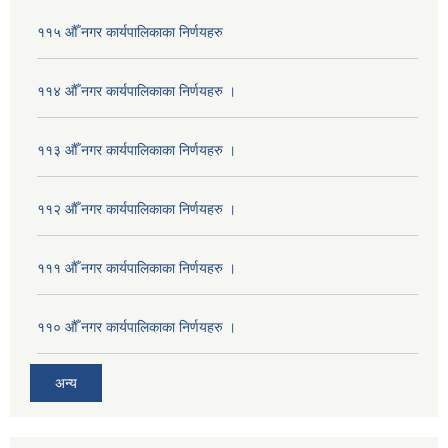
११५ औँ नगर कार्यपालिकाका निर्णयहरु
११४ औँ नगर कार्यपालिकाका निर्णयहरु ।
११३ औँ नगर कार्यपालिकाका निर्णयहरु ।
११२ औँ नगर कार्यपालिकाका निर्णयहरु ।
१११ औँ नगर कार्यपालिकाका निर्णयहरु ।
११० औँ नगर कार्यपालिकाका निर्णयहरु ।
अन्य