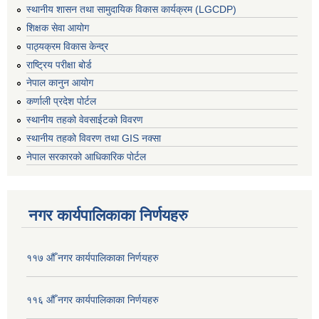
स्थानीय शासन तथा सामुदायिक विकास कार्यक्रम (LGCDP)
शिक्षक सेवा आयोग
पाठ्यक्रम विकास केन्द्र
राष्ट्रिय परीक्षा बोर्ड
नेपाल कानुन आयोग
कर्णाली प्रदेश पोर्टल
स्थानीय तहको वेवसाईटको विवरण
स्थानीय तहको विवरण तथा GIS नक्सा
नेपाल सरकारको आधिकारिक पोर्टल
नगर कार्यपालिकाका निर्णयहरु
११७ औँ नगर कार्यपालिकाका निर्णयहरु
११६ औँ नगर कार्यपालिकाका निर्णयहरु