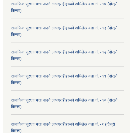
सामाजिक सुरक्षाा भत्ता पाउने लाभग्राहीहरुको अभिलेख वडा नं. -१४ (दोस्रो
किस्ता)
सामाजिक सुरक्षाा भत्ता पाउने लाभग्राहीहरुको अभिलेख वडा नं. -१३ (दोस्रो
किस्ता)
सामाजिक सुरक्षाा भत्ता पाउने लाभग्राहीहरुको अभिलेख वडा नं. -१२ (दोस्रो
किस्ता)
सामाजिक सुरक्षाा भत्ता पाउने लाभग्राहीहरुको अभिलेख वडा नं. -११ (दोस्रो
किस्ता)
सामाजिक सुरक्षाा भत्ता पाउने लाभग्राहीहरुको अभिलेख वडा नं. -१० (दोस्रो
किस्ता)
सामाजिक सुरक्षाा भत्ता पाउने लाभग्राहीहरुको अभिलेख वडा नं. -९ (दोस्रो
किस्ता)