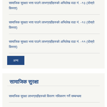
सामाजिक सुरक्षाा भत्ता पाउने लाभग्राहीहरुको अभिलेख वडा नं. -१३ (दोस्रो
किस्ता)
सामाजिक सुरक्षाा भत्ता पाउने लाभग्राहीहरुको अभिलेख वडा नं. -१२ (दोस्रो
किस्ता)
सामाजिक सुरक्षाा भत्ता पाउने लाभग्राहीहरुको अभिलेख वडा नं. -११ (दोस्रो
किस्ता)
अन्य
सामाजिक सुरक्षा
सामाजिक सुरक्षा लाभग्राहीहरुको विवरण नविकरण गर्ने सम्बन्धमा