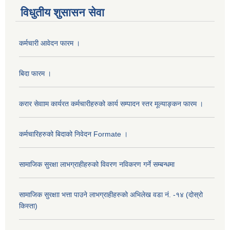
विधुतीय शुसासन सेवा
कर्मचारी आवेदन फारम ।
बिदा फारम ।
करार सेवााम कार्यरत कर्मचारीहरुको कार्य सम्पादन स्तर मूल्याङ्कन फारम ।
कर्मचारिहरुको बिदाको निवेदन Formate ।
सामाजिक सुरक्षा लाभग्राहीहरुको विवरण नविकरण गर्ने सम्बन्धमा
सामाजिक सुरक्षाा भत्ता पाउने लाभग्राहीहरुको अभिलेख वडा नं. -१४ (दोस्रो
किस्ता)