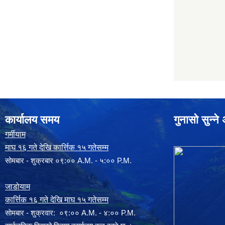
कार्यालय समय
गुनासो सुन्न
गर्मीयाम
माघ १६ गते देखि कार्त्तिक १५ गतेसम्म
सोमबार - शुक्रबार ०९:०० A.M. - ५:०० P.M.
जाडोयाम
कार्त्तिक १६ गते देखि माघ १५ गतेसम्म
साेमबार - शुक्रवार: ०९:०० A.M. - ४:०० P.M.