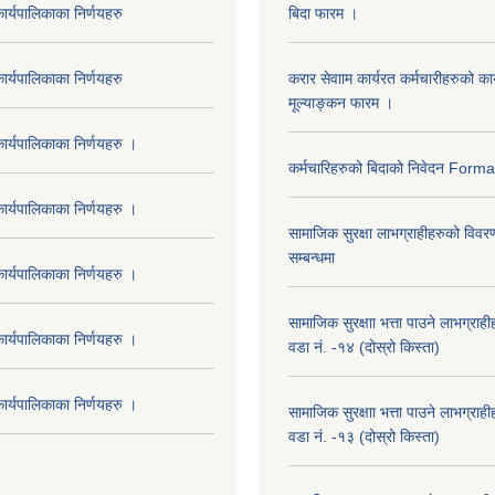
र्यपालिकाका निर्णयहरु
बिदा फारम ।
र्यपालिकाका निर्णयहरु
करार सेवााम कार्यरत कर्मचारीहरुको कार
मूल्याङ्कन फारम ।
र्यपालिकाका निर्णयहरु ।
कर्मचारिहरुको बिदाको निवेदन Form
र्यपालिकाका निर्णयहरु ।
सामाजिक सुरक्षा लाभग्राहीहरुको विवर
सम्बन्धमा
र्यपालिकाका निर्णयहरु ।
सामाजिक सुरक्षाा भत्ता पाउने लाभग्रा
र्यपालिकाका निर्णयहरु ।
वडा नं. -१४ (दोस्रो किस्ता)
र्यपालिकाका निर्णयहरु ।
सामाजिक सुरक्षाा भत्ता पाउने लाभग्रा
वडा नं. -१३ (दोस्रो किस्ता)