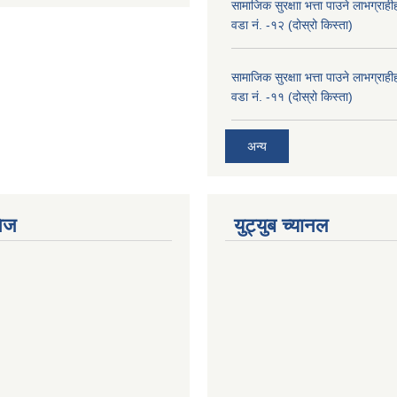
सामाजिक सुरक्षाा भत्ता पाउने लाभग्रा
वडा नं. -१२ (दोस्रो किस्ता)
सामाजिक सुरक्षाा भत्ता पाउने लाभग्रा
वडा नं. -११ (दोस्रो किस्ता)
अन्य
ेज
युट्युब च्यानल