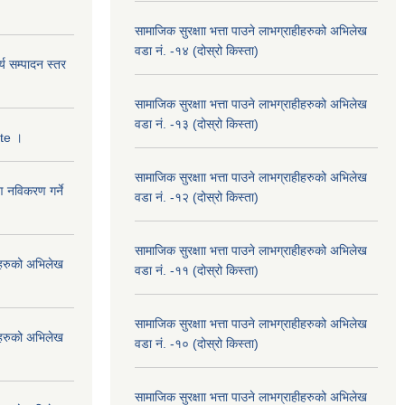
सामाजिक सुरक्षाा भत्ता पाउने लाभग्राहीहरुको अभिलेख
वडा नं. -१४ (दोस्रो किस्ता)
्य सम्पादन स्तर
सामाजिक सुरक्षाा भत्ता पाउने लाभग्राहीहरुको अभिलेख
वडा नं. -१३ (दोस्रो किस्ता)
ate ।
सामाजिक सुरक्षाा भत्ता पाउने लाभग्राहीहरुको अभिलेख
ण नविकरण गर्ने
वडा नं. -१२ (दोस्रो किस्ता)
सामाजिक सुरक्षाा भत्ता पाउने लाभग्राहीहरुको अभिलेख
हीहरुको अभिलेख
वडा नं. -११ (दोस्रो किस्ता)
सामाजिक सुरक्षाा भत्ता पाउने लाभग्राहीहरुको अभिलेख
हीहरुको अभिलेख
वडा नं. -१० (दोस्रो किस्ता)
सामाजिक सुरक्षाा भत्ता पाउने लाभग्राहीहरुको अभिलेख