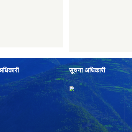
े अधिकारी
सूचना अधिकारी