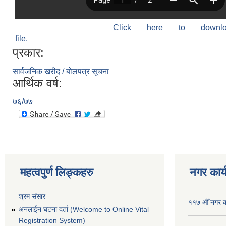
Click here to down
file.
प्रकार:
सार्वजनिक खरीद / बोलपत्र सूचना
आर्थिक वर्ष:
७६/७७
महत्वपुर्ण लिङ्कहरु
नगर कार्
श्रम संसार
११७ औँ नगर का
अनलाईन घटना दर्ता (Welcome to Online Vital
Registration System)