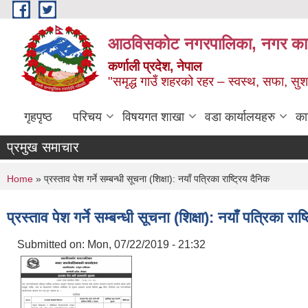
Skip to main content
आठविसकोट नगरपालिका, नगर कार्यप
कर्णाली प्रदेश, नेपाल
"समृद्ध गाउँ शहरको रहर – स्वस्थ, सफा, 
गृहपृष्ठ
परिचय
विषयगत शाखा
वडा कार्यालयहरु
का
प्रमुख समाचार
You are here
Home
» प्रस्ताव पेश गर्ने सम्बन्धी सूचना (शिक्षा): नयाँ पत्रिका राष्ट्रिय दैनिक
प्रस्ताव पेश गर्ने सम्बन्धी सूचना (शिक्षा): नयाँ पत्रिका राष
Submitted on:
Mon, 07/22/2019 - 21:32