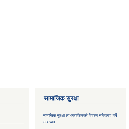
सामाजिक सुरक्षा
सामाजिक सुरक्षा लाभग्राहीहरुको विवरण नविकरण गर्ने
सम्बन्धमा