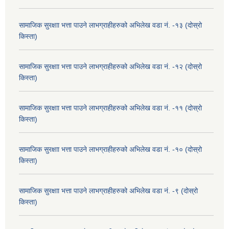
सामाजिक सुरक्षाा भत्ता पाउने लाभग्राहीहरुको अभिलेख वडा नं. -१३ (दोस्रो
किस्ता)
सामाजिक सुरक्षाा भत्ता पाउने लाभग्राहीहरुको अभिलेख वडा नं. -१२ (दोस्रो
किस्ता)
सामाजिक सुरक्षाा भत्ता पाउने लाभग्राहीहरुको अभिलेख वडा नं. -११ (दोस्रो
किस्ता)
सामाजिक सुरक्षाा भत्ता पाउने लाभग्राहीहरुको अभिलेख वडा नं. -१० (दोस्रो
किस्ता)
सामाजिक सुरक्षाा भत्ता पाउने लाभग्राहीहरुको अभिलेख वडा नं. -९ (दोस्रो
किस्ता)