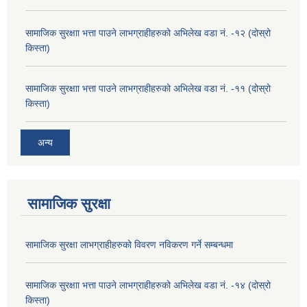
सामाजिक सुरक्षाा भत्ता पाउने लाभग्राहीहरुको अभिलेख वडा नं. -१२ (दोस्रो
किस्ता)
सामाजिक सुरक्षाा भत्ता पाउने लाभग्राहीहरुको अभिलेख वडा नं. -११ (दोस्रो
किस्ता)
अन्य
सामाजिक सुरक्षा
सामाजिक सुरक्षा लाभग्राहीहरुको विवरण नविकरण गर्ने सम्बन्धमा
सामाजिक सुरक्षाा भत्ता पाउने लाभग्राहीहरुको अभिलेख वडा नं. -१४ (दोस्रो
किस्ता)