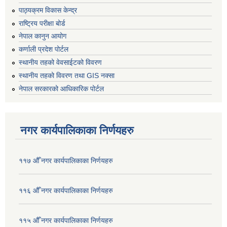
पाठ्यक्रम विकास केन्द्र
राष्ट्रिय परीक्षा बोर्ड
नेपाल कानुन आयोग
कर्णाली प्रदेश पोर्टल
स्थानीय तहको वेवसाईटको विवरण
स्थानीय तहको विवरण तथा GIS नक्सा
नेपाल सरकारको आधिकारिक पोर्टल
नगर कार्यपालिकाका निर्णयहरु
११७ औँ नगर कार्यपालिकाका निर्णयहरु
११६ औँ नगर कार्यपालिकाका निर्णयहरु
११५ औँ नगर कार्यपालिकाका निर्णयहरु