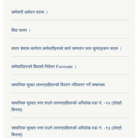
कर्मचारी आवेदन फारम ।
बिदा फारम ।
करार सेवााम कार्यरत कर्मचारीहरुको कार्य सम्पादन स्तर मूल्याङ्कन फारम ।
कर्मचारिहरुको बिदाको निवेदन Formate ।
सामाजिक सुरक्षा लाभग्राहीहरुको विवरण नविकरण गर्ने सम्बन्धमा
सामाजिक सुरक्षाा भत्ता पाउने लाभग्राहीहरुको अभिलेख वडा नं. -१४ (दोस्रो
किस्ता)
सामाजिक सुरक्षाा भत्ता पाउने लाभग्राहीहरुको अभिलेख वडा नं. -१३ (दोस्रो
किस्ता)