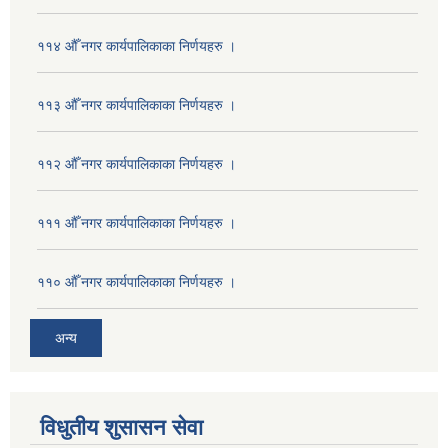
११४ औँ नगर कार्यपालिकाका निर्णयहरु ।
११३ औँ नगर कार्यपालिकाका निर्णयहरु ।
११२ औँ नगर कार्यपालिकाका निर्णयहरु ।
१११ औँ नगर कार्यपालिकाका निर्णयहरु ।
११० औँ नगर कार्यपालिकाका निर्णयहरु ।
अन्य
विधुतीय शुसासन सेवा