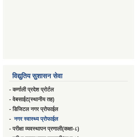
विद्युतिय सुशासन सेवा
- कर्णाली प्रदेश प्रोर्टल
- वेबसाईट(स्थानीय तह)
- डिजिटल नगर प्रोफाईल
-
नगर स्वास्थ्य प्रोफाईल
- परीक्षा व्यवस्थापन प्रणाली(कक्षा-८)