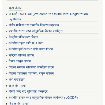
श्रम संसार
अनलाईन घटना दर्ता (Welcome to Online Vital Registration
System)
संघीय मामिला तथा स्थानीय विकास मन्त्रालय
स्थानीय शासन तथा सामुदायिक विकास कार्यक्रम
केन्द्रीय पञ्जिकरण विभाग
स्थानीय तहको लागि ICT ब्लग
स्थानीय पूर्वाधार तथा कृषि सडक विभाग
राष्ट्रिय योजना आयोग
नेपाल कानुन आयोग
जिल्ला समन्वय समितिको कार्यालय रुकुम
जिल्ला प्रशासन कार्यालय, रुकुम पश्चिम
अर्थ मन्त्रालय
लोक सेवा आयोग
प्रिती फन्ट बाट युनिकोड कन्भर्रटर
स्थानीय शासन तथा सामुदायिक विकास कार्यक्रम (LGCDP)
शिक्षक सेवा आयोग