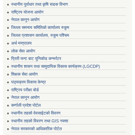
स्थानीय पूर्वाधार तथा कृषि सडक विभाग
राष्ट्रिय योजना आयोग
नेपाल कानुन आयोग
जिल्ला समन्वय समितिको कार्यालय रुकुम
जिल्ला प्रशासन कार्यालय, रुकुम पश्चिम
अर्थ मन्त्रालय
लोक सेवा आयोग
प्रिती फन्ट बाट युनिकोड कन्भर्रटर
स्थानीय शासन तथा सामुदायिक विकास कार्यक्रम (LGCDP)
शिक्षक सेवा आयोग
पाठ्यक्रम विकास केन्द्र
राष्ट्रिय परीक्षा बोर्ड
नेपाल कानुन आयोग
कर्णाली प्रदेश पोर्टल
स्थानीय तहको वेवसाईटको विवरण
स्थानीय तहको विवरण तथा GIS नक्सा
नेपाल सरकारको आधिकारिक पोर्टल