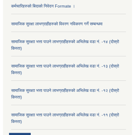
कर्मचारिहरुको बिदाको निवेदन Formate ।
सामाजिक सुरक्षा लाभग्राहीहरुको विवरण नविकरण गर्ने सम्बन्धमा
सामाजिक सुरक्षाा भत्ता पाउने लाभग्राहीहरुको अभिलेख वडा नं. -१४ (दोस्रो
किस्ता)
सामाजिक सुरक्षाा भत्ता पाउने लाभग्राहीहरुको अभिलेख वडा नं. -१३ (दोस्रो
किस्ता)
सामाजिक सुरक्षाा भत्ता पाउने लाभग्राहीहरुको अभिलेख वडा नं. -१२ (दोस्रो
किस्ता)
सामाजिक सुरक्षाा भत्ता पाउने लाभग्राहीहरुको अभिलेख वडा नं. -११ (दोस्रो
किस्ता)