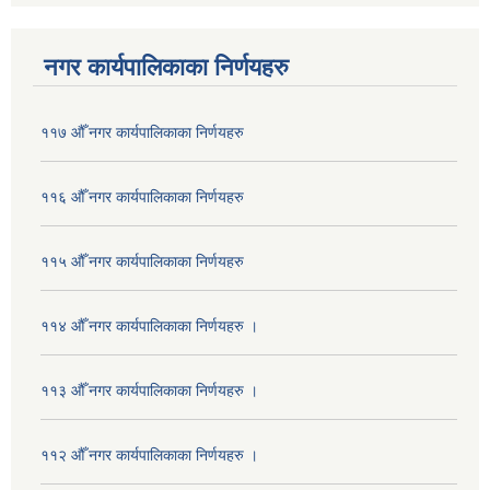
नगर कार्यपालिकाका निर्णयहरु
११७ औँ नगर कार्यपालिकाका निर्णयहरु
११६ औँ नगर कार्यपालिकाका निर्णयहरु
११५ औँ नगर कार्यपालिकाका निर्णयहरु
११४ औँ नगर कार्यपालिकाका निर्णयहरु ।
११३ औँ नगर कार्यपालिकाका निर्णयहरु ।
११२ औँ नगर कार्यपालिकाका निर्णयहरु ।