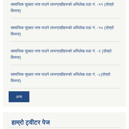
सामाजिक सुरक्षाा भत्ता पाउने लाभग्राहीहरुको अभिलेख वडा नं. -११ (दोस्रो
किस्ता)
सामाजिक सुरक्षाा भत्ता पाउने लाभग्राहीहरुको अभिलेख वडा नं. -१० (दोस्रो
किस्ता)
सामाजिक सुरक्षाा भत्ता पाउने लाभग्राहीहरुको अभिलेख वडा नं. -९ (दोस्रो
किस्ता)
सामाजिक सुरक्षाा भत्ता पाउने लाभग्राहीहरुको अभिलेख वडा नं. -८(दोस्रो
किस्ता)
अन्य
हाम्रो ट्वीटर पेज