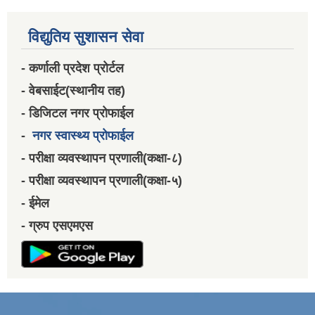
विद्युतिय सुशासन सेवा
- कर्णाली प्रदेश प्रोर्टल
- वेबसाईट(स्थानीय तह)
- डिजिटल नगर प्रोफाईल
-
नगर स्वास्थ्य प्रोफाईल
- परीक्षा व्यवस्थापन प्रणाली(कक्षा-८)
- परीक्षा व्यवस्थापन प्रणाली(कक्षा-५)
- ईमेल
- ग्रुप एसएमएस