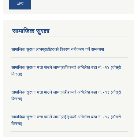
अन्य
सामाजिक सुरक्षा
सामाजिक सुरक्षा लाभग्राहीहरुको विवरण नविकरण गर्ने सम्बन्धमा
सामाजिक सुरक्षाा भत्ता पाउने लाभग्राहीहरुको अभिलेख वडा नं. -१४ (दोस्रो
किस्ता)
सामाजिक सुरक्षाा भत्ता पाउने लाभग्राहीहरुको अभिलेख वडा नं. -१३ (दोस्रो
किस्ता)
सामाजिक सुरक्षाा भत्ता पाउने लाभग्राहीहरुको अभिलेख वडा नं. -१२ (दोस्रो
किस्ता)