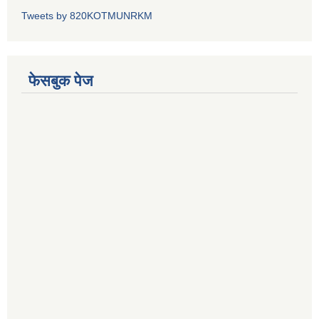
Tweets by 820KOTMUNRKM
फेसबुक पेज