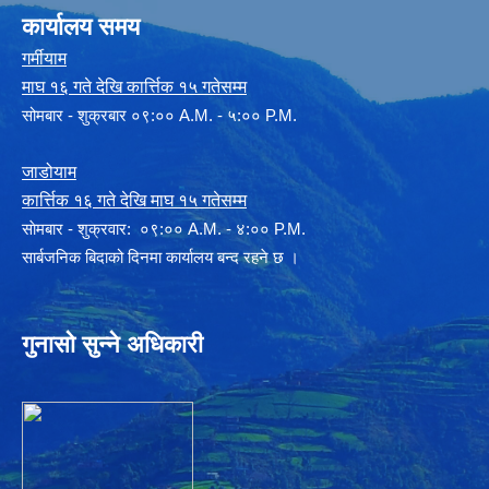
कार्यालय समय
गर्मीयाम
माघ १६ गते देखि कार्त्तिक १५ गतेसम्म
सोमबार - शुक्रबार ०९:०० A.M. - ५:०० P.M.
जाडोयाम
कार्त्तिक १६ गते देखि माघ १५ गतेसम्म
साेमबार - शुक्रवार: ०९:०० A.M. - ४:०० P.M.
सार्बजनिक बिदाको दिनमा कार्यालय बन्द रहने छ ।
गुनासो सुन्ने अधिकारी